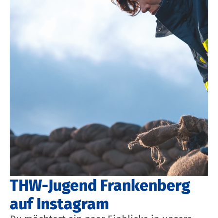
THW-Jugend Frankenberg
auf Instagram