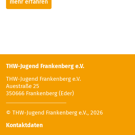
mehr erfahren
THW-Jugend Frankenberg e.V.
THW-Jugend Frankenberg e.V.
Auestraße 25
350666 Frankenberg (Eder)
© THW-Jugend Frankenberg e.V., 2026
Kontaktdaten