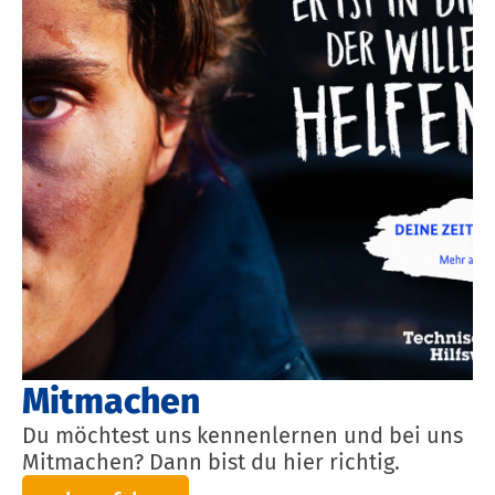
Mitmachen
Du möchtest uns kennenlernen und bei uns
Mitmachen? Dann bist du hier richtig.