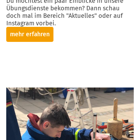
Du möchtest ein paar Einblicke in unsere
Übungsdienste bekommen? Dann schau
doch mal im Bereich "Aktuelles" oder auf
Instagram vorbei.
mehr erfahren