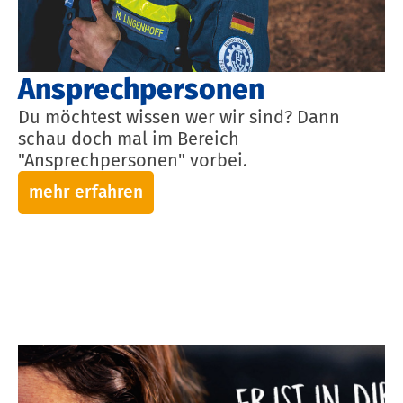
Ansprechpersonen
Du möchtest wissen wer wir sind? Dann
schau doch mal im Bereich
"Ansprechpersonen" vorbei.
mehr erfahren