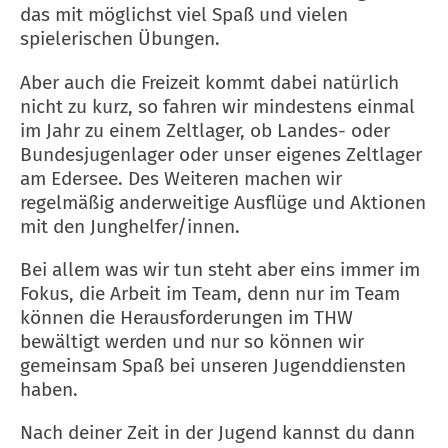
das mit möglichst viel Spaß und vielen
spielerischen Übungen.
Aber auch die Freizeit kommt dabei natürlich
nicht zu kurz, so fahren wir mindestens einmal
im Jahr zu einem Zeltlager, ob Landes- oder
Bundesjugenlager oder unser eigenes Zeltlager
am Edersee. Des Weiteren machen wir
regelmäßig anderweitige Ausflüge und Aktionen
mit den Junghelfer/innen.
Bei allem was wir tun steht aber eins immer im
Fokus, die Arbeit im Team, denn nur im Team
können die Herausforderungen im THW
bewältigt werden und nur so können wir
gemeinsam Spaß bei unseren Jugenddiensten
haben.
Nach deiner Zeit in der Jugend kannst du dann