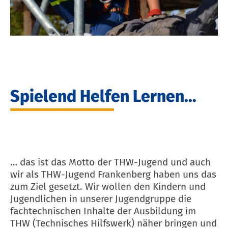
Spielend Helfen Lernen...
… das ist das Motto der THW-Jugend und auch
wir als THW-Jugend Frankenberg haben uns das
zum Ziel gesetzt. Wir wollen den Kindern und
Jugendlichen in unserer Jugendgruppe die
fachtechnischen Inhalte der Ausbildung im
THW (Technisches Hilfswerk) näher bringen und