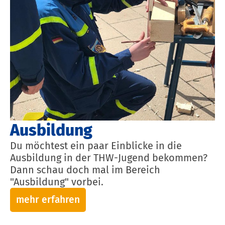
Ausbildung
Du möchtest ein paar Einblicke in die
Ausbildung in der THW-Jugend bekommen?
Dann schau doch mal im Bereich
"Ausbildung" vorbei.
mehr erfahren