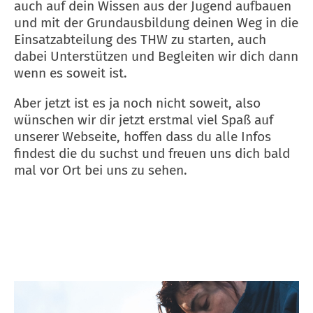
auch auf dein Wissen aus der Jugend aufbauen
und mit der Grundausbildung deinen Weg in die
Einsatzabteilung des THW zu starten, auch
dabei Unterstützen und Begleiten wir dich dann
wenn es soweit ist.
Aber jetzt ist es ja noch nicht soweit, also
wünschen wir dir jetzt erstmal viel Spaß auf
unserer Webseite, hoffen dass du alle Infos
findest die du suchst und freuen uns dich bald
mal vor Ort bei uns zu sehen.